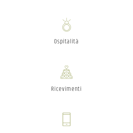
Ospitalità
Ricevimenti