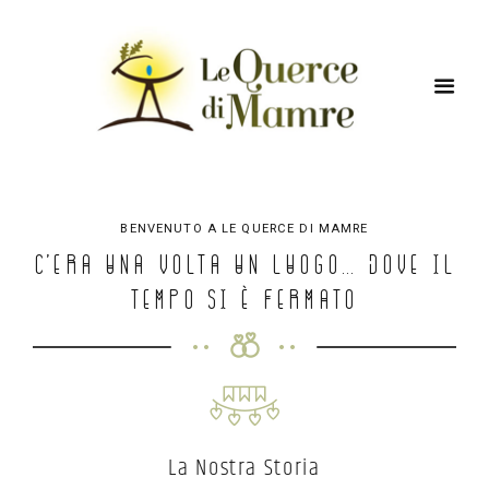
BENVENUTO A LE QUERCE DI MAMRE
C’era una volta un Luogo… dove il
Tempo si è Fermato
La Nostra Storia