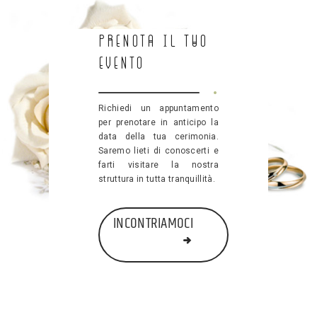
Prenota il tuo
Evento
Richiedi un appuntamento
per prenotare in anticipo la
data della tua cerimonia.
Saremo lieti di conoscerti e
farti visitare la nostra
struttura in tutta tranquillità.
INCONTRIAMOCI