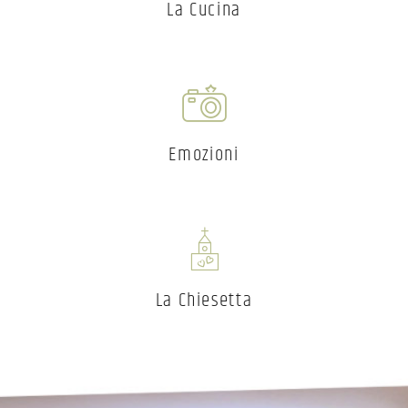
La Cucina
Emozioni
La Chiesetta